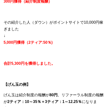
300円獲得（紹介制度報酬）
その紹介した人（ダウン）がポイントサイトで10,000円稼
ぎました
↓
5,000円獲得（2ティア:50％)
合計5,300円を獲得しました。
【げん玉の例】
げん玉は紹介制度の報酬が
80円
。リファーラル制度の報酬
が
2ティア：10～35％＋3ティア：1～12.25％
になりま