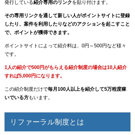
発行している
紹介専用のリンク
を貼り付けます。
その専用リンクを通して新しい人がポイントサイトに登録
したり、案件を利用したりなどのアクションを起こすこと
で、ポイントが獲得できます。
ポイントサイトによって紹介料は、0円～500円など様々
です。
1人の紹介で500円がもらえる紹介制度の場合は10人紹介
すれば5,000円になります。
この紹介制度だけで
毎月100人以上を紹介して5万程度稼
いでいる方
もいます。
リファーラル制度とは