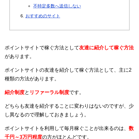
不特定多数へ送信しない
おすすめのサイト
ポイントサイトで稼ぐ方法として
友達に紹介して稼ぐ方法
があります。
ポイントサイトの友達を紹介して稼ぐ方法として、主に2
種類の方法があります。
紹介制度
と
リファーラル制度
です。
どちらも友達を紹介することに変わりはないのですが、少
し異なるので理解しておきましょう。
ポイントサイトを利用して毎月稼ぐことが出来るのは、
数
千円～3万円程度
の方がほとんどです。