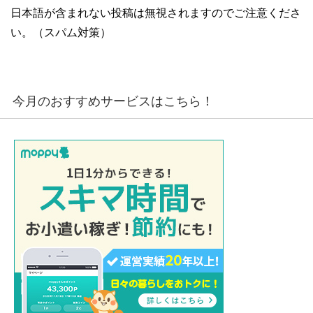
日本語が含まれない投稿は無視されますのでご注意くださ
い。（スパム対策）
今月のおすすめサービスはこちら！