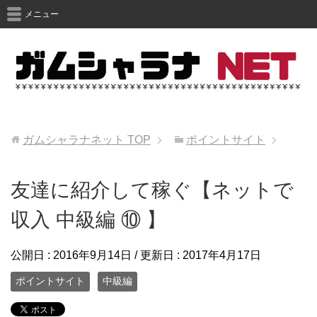
メニュー
ガムシャラナネット
TOP
ポイントサイト
友達に紹介して稼ぐ【ネットで
収入 中級編 ⑩ 】
公開日 :
2016年9月14日
/ 更新日 :
2017年4月17日
ポイントサイト
中級編