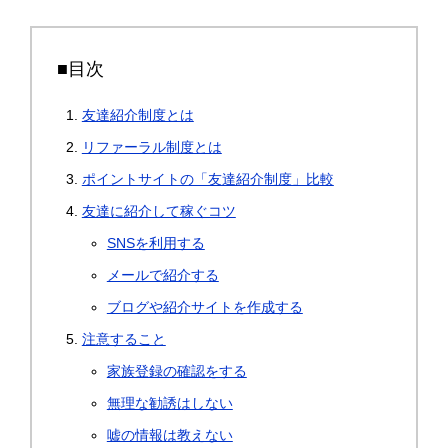
■目次
友達紹介制度とは
リファーラル制度とは
ポイントサイトの「友達紹介制度」比較
友達に紹介して稼ぐコツ
SNSを利用する
メールで紹介する
ブログや紹介サイトを作成する
注意すること
家族登録の確認をする
無理な勧誘はしない
嘘の情報は教えない