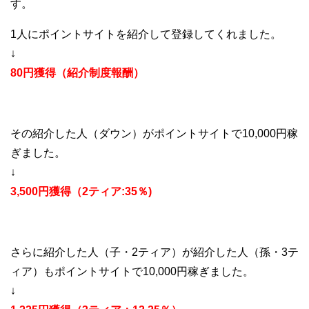
す。
1人にポイントサイトを紹介して登録してくれました。
↓
80円獲得（紹介制度報酬）
その紹介した人（ダウン）がポイントサイトで10,000円稼
ぎました。
↓
3,500円獲得（2ティア:35％)
さらに紹介した人（子・2ティア）が紹介した人（孫・3テ
ィア）もポイントサイトで10,000円稼ぎました。
↓