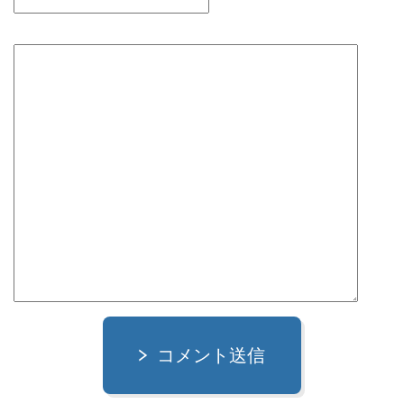
コメント送信