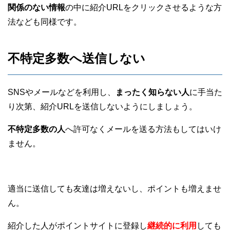
関係のない情報
の中に紹介URLをクリックさせるような方
法なども同様です。
不特定多数へ送信しない
SNSやメールなどを利用し、
まったく知らない人
に手当た
り次第、紹介URLを送信しないようにしましょう。
不特定多数の人
へ許可なくメールを送る方法もしてはいけ
ません。
適当に送信しても友達は増えないし、ポイントも増えませ
ん。
紹介した人がポイントサイトに登録し
継続的に利用
しても