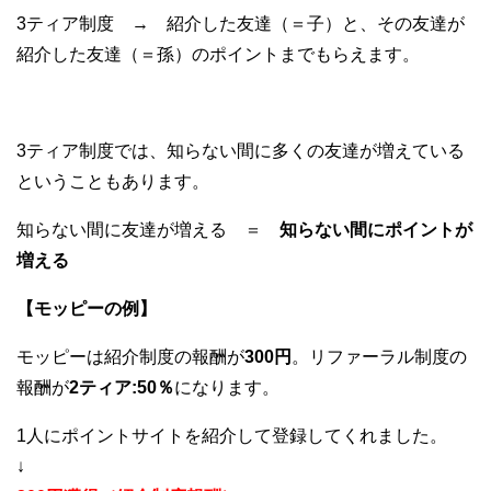
3ティア制度 → 紹介した友達（＝子）と、その友達が
紹介した友達（＝孫）のポイントまでもらえます。
3ティア制度では、知らない間に多くの友達が増えている
ということもあります。
知らない間に友達が増える ＝
知らない間にポイントが
増える
【モッピーの例】
モッピーは紹介制度の報酬が
300円
。リファーラル制度の
報酬が
2ティア:50％
になります。
1人にポイントサイトを紹介して登録してくれました。
↓