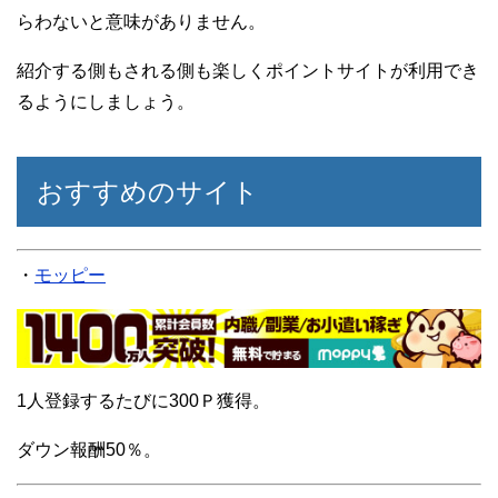
らわないと意味がありません。
紹介する側もされる側も楽しくポイントサイトが利用でき
るようにしましょう。
おすすめのサイト
・
モッピー
1人登録するたびに300Ｐ獲得。
ダウン報酬50％。