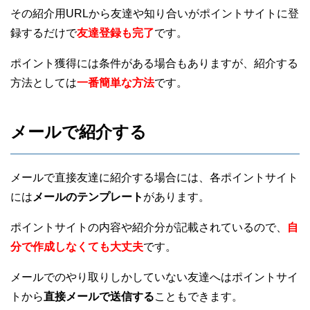
その紹介用URLから友達や知り合いがポイントサイトに登
録するだけで
友達登録も完了
です。
ポイント獲得には条件がある場合もありますが、紹介する
方法としては
一番簡単な方法
です。
メールで紹介する
メールで直接友達に紹介する場合には、各ポイントサイト
には
メールのテンプレート
があります。
ポイントサイトの内容や紹介分が記載されているので、
自
分で作成しなくても大丈夫
です。
メールでのやり取りしかしていない友達へはポイントサイ
トから
直接メールで送信する
こともできます。