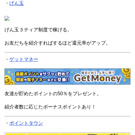
・
げん玉
げん玉３ティア制度で稼げる。
お友だちを紹介すればするほど還元率がアップ。
・
ゲットマネー
友達が貯めたポイントの50％をプレゼント。
紹介者数に応じたボーナスポイントあり！
・
ポイントタウン