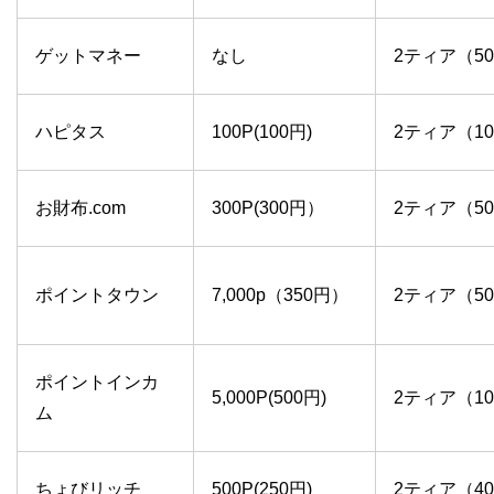
ゲットマネー
なし
2ティア（5
ハピタス
100P(100円)
2ティア（1
お財布.com
300P(300円）
2ティア（5
ポイントタウン
7,000p（350円）
2ティア（5
ポイントインカ
5,000P(500円)
2ティア（1
ム
ちょびリッチ
500P(250円)
2ティア（4