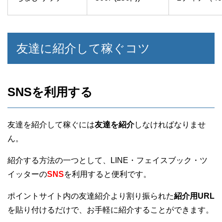
友達に紹介して稼ぐコツ
SNSを利用する
友達を紹介して稼ぐには
友達を紹介
しなければなりませ
ん。
紹介する方法の一つとして、LINE・フェイスブック・ツ
イッターの
SNS
を利用すると便利です。
ポイントサイト内の友達紹介より割り振られた
紹介用URL
を貼り付けるだけで、お手軽に紹介することができます。