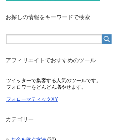
お探しの情報をキーワードで検索
アフィリエイトでおすすめのツール
ツイッターで集客する人気のツールです。
フォロワーをどんどん増やせます。
フォローマティックXY
カテゴリー
お金を稼ぐ方法
(30)