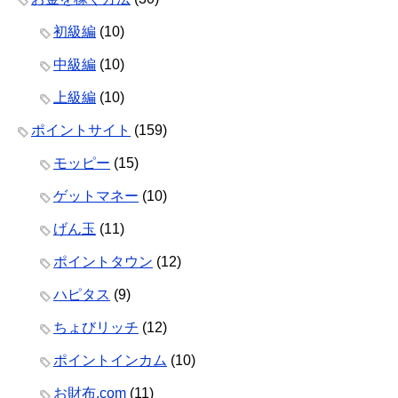
初級編
(10)
中級編
(10)
上級編
(10)
ポイントサイト
(159)
モッピー
(15)
ゲットマネー
(10)
げん玉
(11)
ポイントタウン
(12)
ハピタス
(9)
ちょびリッチ
(12)
ポイントインカム
(10)
お財布.com
(11)