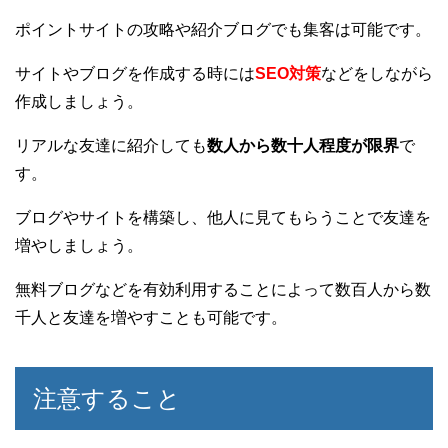
ポイントサイトの攻略や紹介ブログでも集客は可能です。
サイトやブログを作成する時には
SEO対策
などをしながら
作成しましょう。
リアルな友達に紹介しても
数人から数十人程度が限界
で
す。
ブログやサイトを構築し、他人に見てもらうことで友達を
増やしましょう。
無料ブログなどを有効利用することによって数百人から数
千人と友達を増やすことも可能です。
注意すること