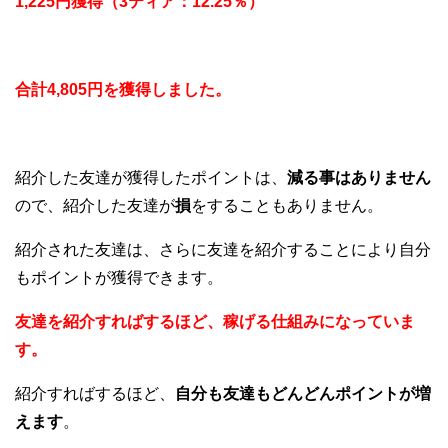
1,225円獲得（3ティア：12.25％）
合計4,805円を獲得しました。
紹介した友達が獲得したポイントは、
減る事はありません
ので、紹介した友達が
損
をすることもありません。
紹介された友達は、さらに友達を紹介することにより自分
もポイントが獲得できます。
友達を紹介すればするほど、稼げる仕組みになっていま
す。
紹介すればするほど、
自分も友達もどんどんポイントが増
えます
。