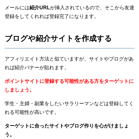
メールには
紹介URL
が挿入されているので、そこから友達
登録をしてくれれば登録完了になります。
ブログや紹介サイトを作成する
アフィリエイト方法と似ていますが、サイトやブログがあ
れば紹介バナーが貼れます。
ポイントサイトに登録する可能性がある方をターゲットに
しましょう。
学生・主婦・副業をしたいサラリーマンなどは登録してく
れる可能性が高いです。
ターゲットに合ったサイトやブログ作りを心がけましょ
う。