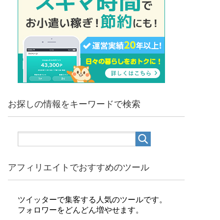
お探しの情報をキーワードで検索
アフィリエイトでおすすめのツール
ツイッターで集客する人気のツールです。
フォロワーをどんどん増やせます。