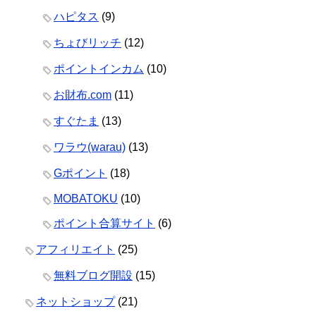
ハピタス
(9)
ちょびリッチ
(12)
ポイントインカム
(10)
お財布.com
(11)
すぐたま
(13)
ワラウ(warau)
(13)
Gポイント
(18)
MOBATOKU
(10)
ポイント合算サイト
(6)
アフィリエイト
(25)
無料ブログ開設
(15)
ネットショップ
(21)