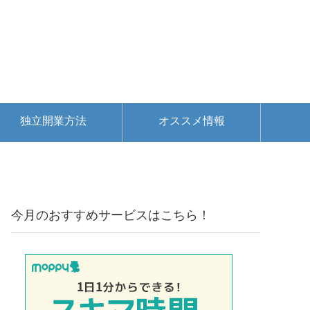
独立開業方法
オススメ情報
今月のおすすめサービスはこちら！