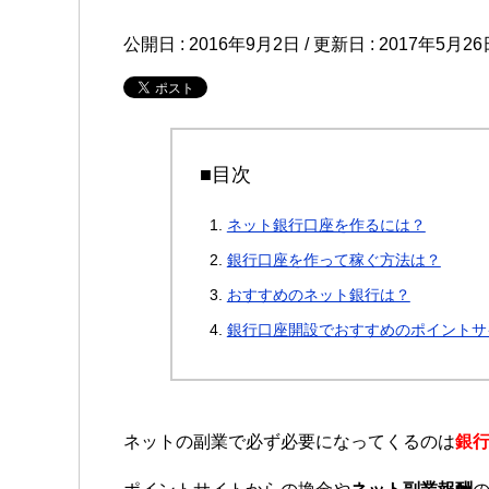
公開日 :
2016年9月2日
/ 更新日 :
2017年5月26
■目次
ネット銀行口座を作るには？
銀行口座を作って稼ぐ方法は？
おすすめのネット銀行は？
銀行口座開設でおすすめのポイントサ
ネットの副業で必ず必要になってくるのは
銀