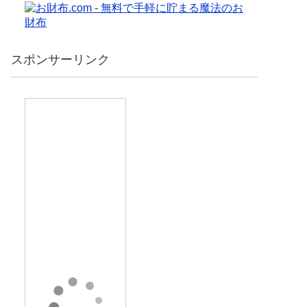
スポンサーリンク