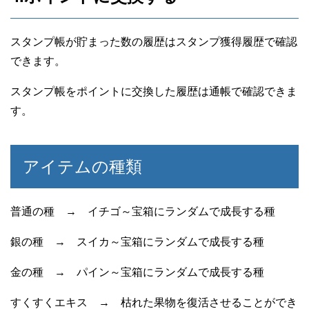
スタンプ帳が貯まった数の履歴はスタンプ獲得履歴で確認
できます。
スタンプ帳をポイントに交換した履歴は通帳で確認できま
す。
アイテムの種類
普通の種 → イチゴ～宝箱にランダムで成長する種
銀の種 → スイカ～宝箱にランダムで成長する種
金の種 → パイン～宝箱にランダムで成長する種
すくすくエキス → 枯れた果物を復活させることができ