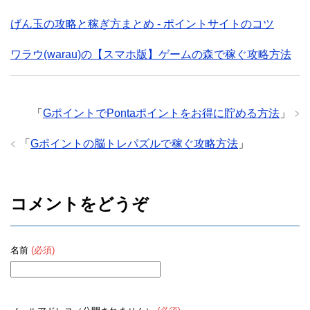
げん玉の攻略と稼ぎ方まとめ - ポイントサイトのコツ
ワラウ(warau)の【スマホ版】ゲームの森で稼ぐ攻略方法
「
GポイントでPontaポイントをお得に貯める方法
」
「
Gポイントの脳トレパズルで稼ぐ攻略方法
」
コメントをどうぞ
名前
(必須)