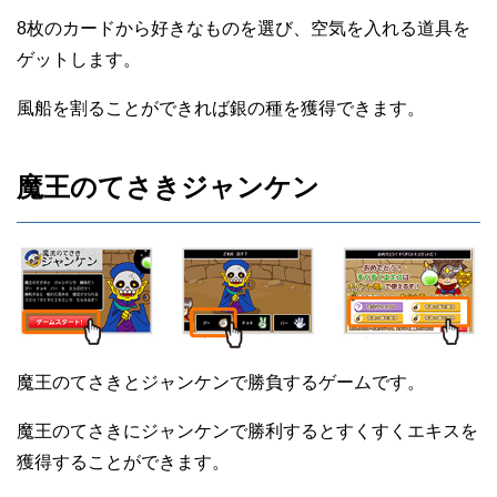
8枚のカードから好きなものを選び、空気を入れる道具を
ゲットします。
風船を割ることができれば銀の種を獲得できます。
魔王のてさきジャンケン
魔王のてさきとジャンケンで勝負するゲームです。
魔王のてさきにジャンケンで勝利するとすくすくエキスを
獲得することができます。