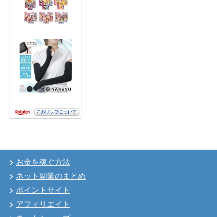
お金を稼ぐ方法
ネット副業のまとめ
ポイントサイト
アフィリエイト