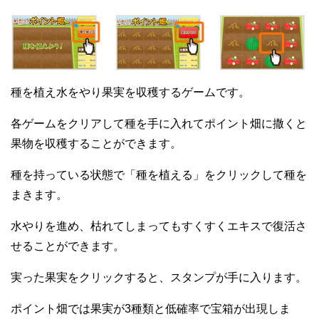
種を植え水をやり果実を収穫するゲームです。
各ゲームをクリアして種を手に入れてポイント畑に撒くと
果物を収穫することができます。
種を持っている状態で「種を植える」をクリックして種を
まきます。
水やりを進め、枯れてしまってもすくすくエキスで復活さ
せることができます。
実った果実をクリックすると、スタンプが手に入ります。
ポイント畑では果実が3種類と低確率で宝箱が出現しま