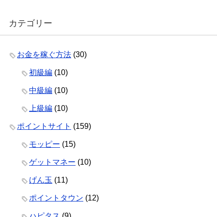
カテゴリー
お金を稼ぐ方法
(30)
初級編
(10)
中級編
(10)
上級編
(10)
ポイントサイト
(159)
モッピー
(15)
ゲットマネー
(10)
げん玉
(11)
ポイントタウン
(12)
ハピタス
(9)