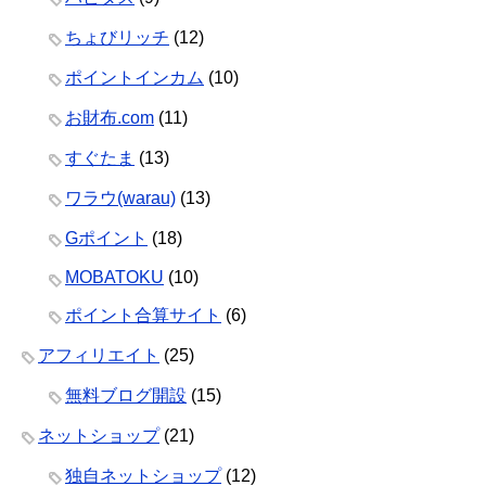
ちょびリッチ
(12)
ポイントインカム
(10)
お財布.com
(11)
すぐたま
(13)
ワラウ(warau)
(13)
Gポイント
(18)
MOBATOKU
(10)
ポイント合算サイト
(6)
アフィリエイト
(25)
無料ブログ開設
(15)
ネットショップ
(21)
独自ネットショップ
(12)