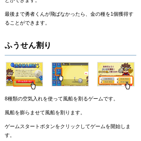
とができます。
最後まで勇者くんが飛ばなかったら、金の種を1個獲得す
ることができます。
ふうせん割り
8種類の空気入れを使って風船を割るゲームです。
風船を膨らませて風船を割ります。
ゲームスタートボタンをクリックしてゲームを開始しま
す。