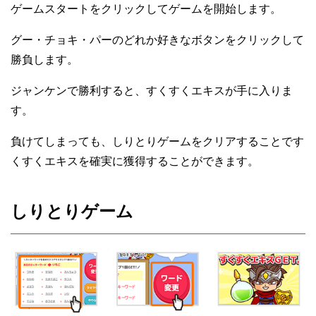
ゲームスタートをクリックしてゲームを開始します。
グー・チョキ・パーのどれか好きなボタンをクリックして
勝負します。
ジャンケンで勝利すると、すくすくエキスが手に入りま
す。
負けてしまっても、しりとりゲームをクリアすることです
くすくエキスを確実に獲得することができます。
しりとりゲーム