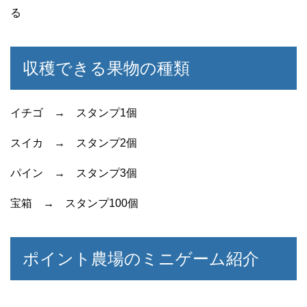
る
収穫できる果物の種類
イチゴ → スタンプ1個
スイカ → スタンプ2個
パイン → スタンプ3個
宝箱 → スタンプ100個
ポイント農場のミニゲーム紹介