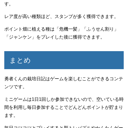
す。
レア度が高い種類ほど、スタンプが多く獲得できます。
ポイント畑に植える種は「危機一髪」「ふうせん割り」
「ジャンケン」をプレイした後に獲得できます。
まとめ
勇者くんの栽培日記はゲームを楽しむことができるコンテ
ンツです。
ミニゲームは1日1回しか参加できないので、空いている時
間を利用し毎日参加することでどんどんポイントが貯まり
ます。
毎日コツコツとプレイすると脳トレパズルやかんたんゲー