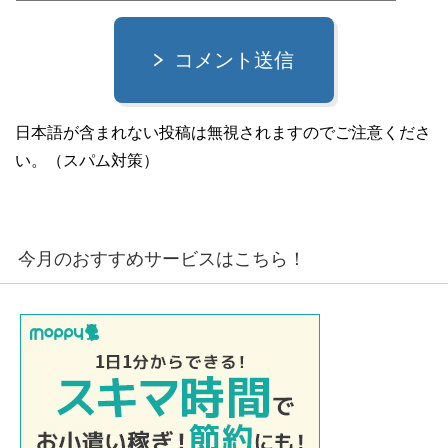
コメント送信
日本語が含まれない投稿は無視されますのでご注意くださ
い。（スパム対策）
今月のおすすめサービスはこちら！