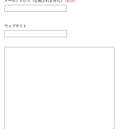
メールアドレス（公開されません）
(必須)
ウェブサイト