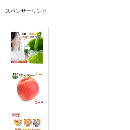
スポンサーリンク