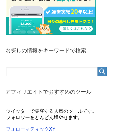
お探しの情報をキーワードで検索
アフィリエイトでおすすめのツール
ツイッターで集客する人気のツールです。
フォロワーをどんどん増やせます。
フォローマティックXY