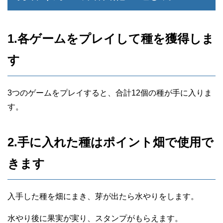
1.各ゲームをプレイして種を獲得しま
す
3つのゲームをプレイすると、合計12個の種が手に入りま
す。
2.手に入れた種はポイント畑で使用で
きます
入手した種を畑にまき、芽が出たら水やりをします。
水やり後に果実が実り、スタンプがもらえます。