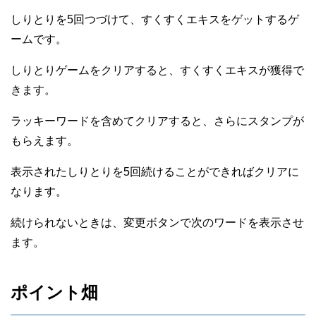
しりとりを5回つづけて、すくすくエキスをゲットするゲ
ームです。
しりとりゲームをクリアすると、すくすくエキスが獲得で
きます。
ラッキーワードを含めてクリアすると、さらにスタンプが
もらえます。
表示されたしりとりを5回続けることができればクリアに
なります。
続けられないときは、変更ボタンで次のワードを表示させ
ます。
ポイント畑