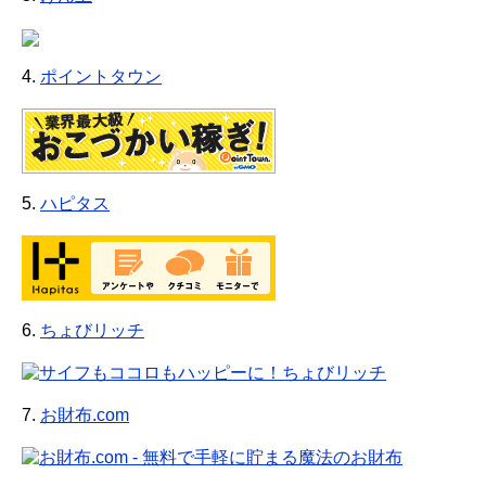
4.
ポイントタウン
5.
ハピタス
6.
ちょびリッチ
7.
お財布.com