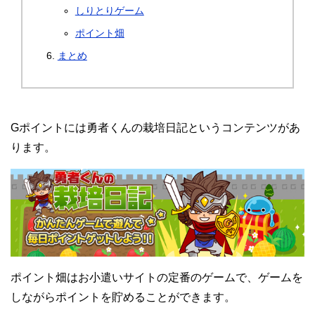
しりとりゲーム
ポイント畑
まとめ
Gポイントには勇者くんの栽培日記というコンテンツがあ
ります。
ポイント畑はお小遣いサイトの定番のゲームで、ゲームを
しながらポイントを貯めることができます。