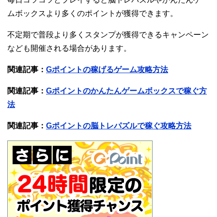
ムボックスより多くのポイントが獲得できます。
不定期で普段より多くスタンプが獲得できるキャンペーン
なども開催される場合があります。
関連記事：
Gポイントの稼げるゲーム攻略方法
関連記事：
Gポイントのかんたんゲームボックスで稼ぐ方
法
関連記事：
Gポイントの脳トレパズルで稼ぐ攻略方法