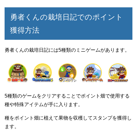
勇者くんの栽培日記でのポイント
獲得方法
勇者くんの栽培日記には5種類のミニゲームがあります。
5種類のゲームをクリアすることでポイント畑で使用する
種や特殊アイテムが手に入ります。
種をポイント畑に植えて果物を収穫してスタンプを獲得し
ます。