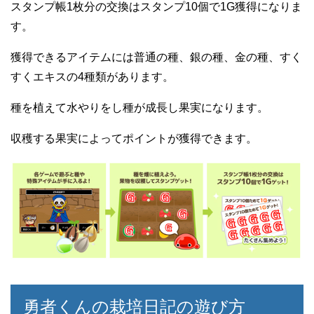
スタンプ帳1枚分の交換はスタンプ10個で1G獲得になりま
す。
獲得できるアイテムには普通の種、銀の種、金の種、すく
すくエキスの4種類があります。
種を植えて水やりをし種が成長し果実になります。
収穫する果実によってポイントが獲得できます。
勇者くんの栽培日記の遊び方