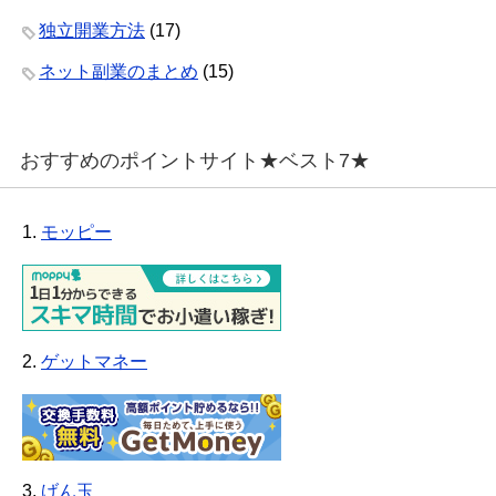
独立開業方法
(17)
ネット副業のまとめ
(15)
おすすめのポイントサイト★ベスト7★
1.
モッピー
2.
ゲットマネー
3.
げん玉