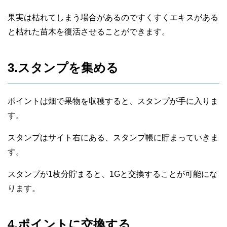
果実は枯れてしまう場合があるのですくすくエキスがある
と枯れた苗木を復活させることができます。
3.スタンプを集める
ポイントは畑で果物を収穫すると、スタンプが手に入りま
す。
スタンプはサイト右にある、スタンプ帳に貯まっていきま
す。
スタンプが1枚分貯まると、1Gと交換することが可能にな
ります。
4.ポイントに交換する