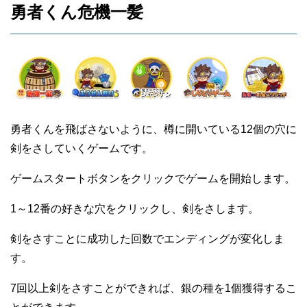
勇者くん危機一髪
勇者くんを飛ばさないように、樽に開いている12個の穴に
剣をさしていくゲームです。
ゲームスタートボタンをクリックでゲームを開始します。
1～12番の好きな穴をクリックし、剣をさします。
剣をさすことに成功した回数でエンディングが変化しま
す。
7回以上剣をさすことができれば、銀の種を1個獲得するこ